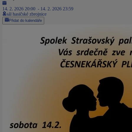
14. 2. 2026 20:00
- 14. 2. 2026 23:59
sál hasičské zbrojnice
Přidat do kalendáře