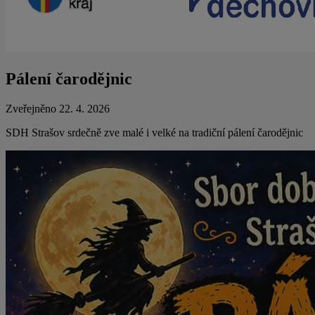
Pálení čarodějnic
Zveřejněno 22. 4. 2026
SDH Strašov srdečně zve malé i velké na tradiční pálení čarodějnic