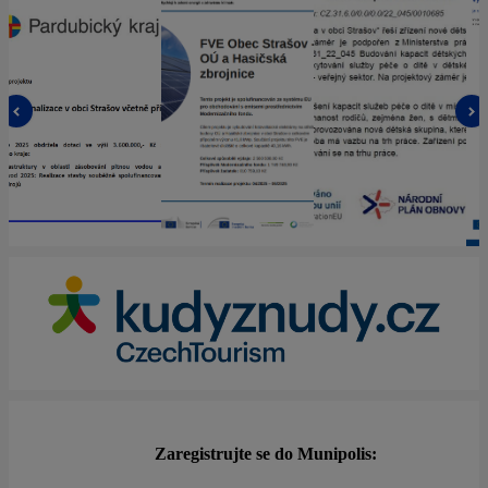
Zaregistrujte se do Munipolis: