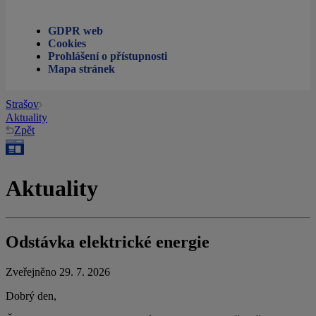
GDPR web
Cookies
Prohlášení o přístupnosti
Mapa stránek
Strašov
Aktuality
Zpět
Aktuality
Odstávka elektrické energie
Zveřejněno 29. 7. 2026
Dobrý den,