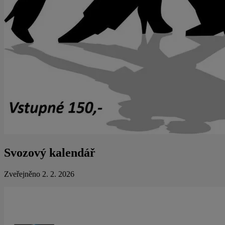
Svozový kalendář
Zveřejněno 2. 2. 2026